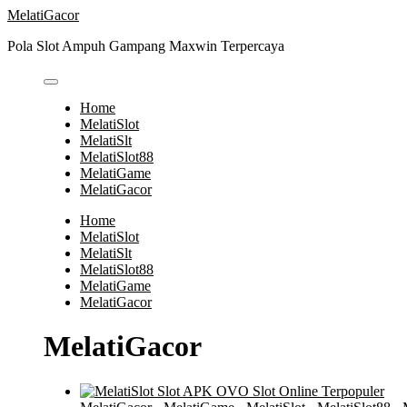
Skip
MelatiGacor
to
Pola Slot Ampuh Gampang Maxwin Terpercaya
content
Home
MelatiSlot
MelatiSlt
MelatiSlot88
MelatiGame
MelatiGacor
Home
MelatiSlot
MelatiSlt
MelatiSlot88
MelatiGame
MelatiGacor
MelatiGacor