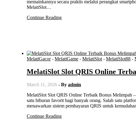
memainkannya secara praktis melalui perangkat smartph
MelatiSlot…
Continue Reading
MelatiGacor
-
MelatiGame
-
MelatiSlot
-
MelatiSlot88
-
MelatiSlot Slot QRIS Online Terb
March 11, 2026
- By
admin
MelatiSlot Slot QRIS Online Terbaik Bonus Melimpah – Dalam era digital saat ini, permainan slot online telah menjadi salah
satu hiburan favorit bagi banyak orang. Salah satu plat
menawarkan sistem pembayaran QRIS untuk kemudahan 
Continue Reading