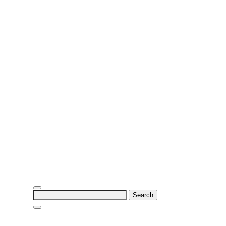
Search
for: