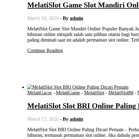
MelatiSlot Game Slot Mandiri Onl
March 18, 2026
- By
admin
MelatiSlot Game Slot Mandiri Online Populer Banyak Jackpot – Dalam era digital yang semakin berkembang pesat, dunia
hiburan online menjadi salah satu pilihan utama bagi ba
paling diminati saat ini adalah permainan slot online. Ter
Continue Reading
MelatiGacor
-
MelatiGame
-
MelatiSlot
-
MelatiSlot88
-
MelatiSlot Slot BRI Online Paling
March 15, 2026
- By
admin
MelatiSlot Slot BRI Online Paling Dicari Pemain – Perkembangan teknologi digital telah mengubah cara masyarakat menikmati
hiburan, termasuk permainan slot online. Jika dahulu perm