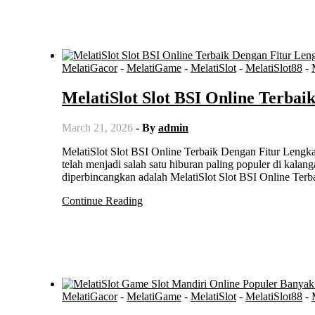
MelatiGacor
-
MelatiGame
-
MelatiSlot
-
MelatiSlot88
-
MelatiSlot Slot BSI Online Terba
March 21, 2026
- By
admin
MelatiSlot Slot BSI Online Terbaik Dengan Fitur Lengkap – Dalam era digital yang semakin berkembang, permainan slot online
telah menjadi salah satu hiburan paling populer di kalan
diperbincangkan adalah MelatiSlot Slot BSI Online Ter
Continue Reading
MelatiGacor
-
MelatiGame
-
MelatiSlot
-
MelatiSlot88
-