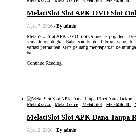
MelatiGacor
-
MelatiGame
-
MelatiSlot
-
MelatiSlot88
-
MelatiSlot Slot APK OVO Slot Onl
April 7, 2026
- By
admin
MelatiSlot Slot APK OVO Slot Online Terpopuler – Di era digital yang semakin berkembang, kebutuhan akan hiburan online
semakin meningkat. Salah satu bentuk hiburan yang kini
variasi permainan, serta peluang mendapatkan keuntungan
hal…
Continue Reading
MelatiGacor
-
MelatiGame
-
MelatiSlot
-
MelatiSlot88
-
MelatiSlot Slot APK Dana Tanpa R
April 2, 2026
- By
admin