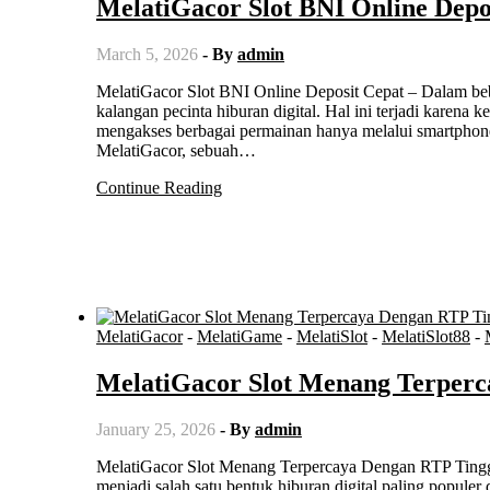
MelatiGacor Slot BNI Online Depo
March 5, 2026
- By
admin
MelatiGacor Slot BNI Online Deposit Cepat – Dalam beberapa tahun terakhir, permainan slot online semakin populer di
kalangan pecinta hiburan digital. Hal ini terjadi karena
mengakses berbagai permainan hanya melalui smartphone
MelatiGacor, sebuah…
Continue Reading
MelatiGacor
-
MelatiGame
-
MelatiSlot
-
MelatiSlot88
-
MelatiGacor Slot Menang Terperc
January 25, 2026
- By
admin
MelatiGacor Slot Menang Terpercaya Dengan RTP Tinggi – Dalam beberapa tahun terakhir, slot online telah berkembang
menjadi salah satu bentuk hiburan digital paling populer