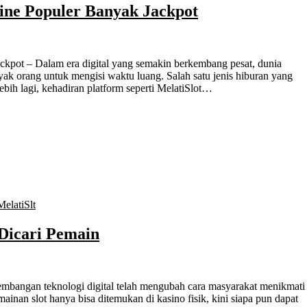
ine Populer Banyak Jackpot
nyak orang untuk mengisi waktu luang. Salah satu jenis hiburan yang
lebih lagi, kehadiran platform seperti MelatiSlot…
MelatiSlt
 Dicari Pemain
ainan slot hanya bisa ditemukan di kasino fisik, kini siapa pun dapat