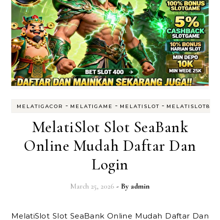
-
-
-
MELATIGACOR
MELATIGAME
MELATISLOT
MELATISLOT88
MelatiSlot Slot SeaBank
Online Mudah Daftar Dan
Login
March 25, 2026
- By
admin
MelatiSlot Slot SeaBank Online Mudah Daftar Dan