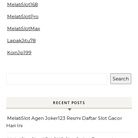
MelatiSlot168
MelatiSlotPro
MelatiSlotMax
LapakJitu78
KoinJp199
Search
RECENT POSTS
MelatiSlot Agen Joker123 Resmi Daftar Slot Gacor
Hari Ini