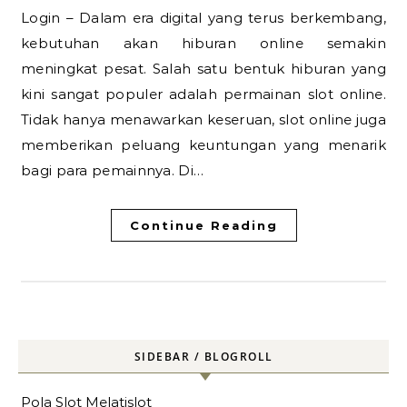
Login – Dalam era digital yang terus berkembang,
kebutuhan akan hiburan online semakin
meningkat pesat. Salah satu bentuk hiburan yang
kini sangat populer adalah permainan slot online.
Tidak hanya menawarkan keseruan, slot online juga
memberikan peluang keuntungan yang menarik
bagi para pemainnya. Di…
Continue Reading
SIDEBAR / BLOGROLL
Pola Slot Melatislot