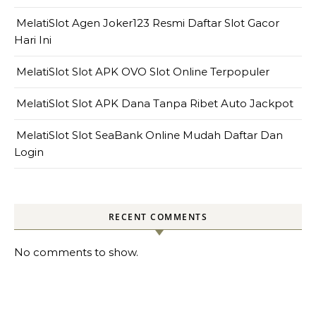
MelatiSlot Agen Joker123 Resmi Daftar Slot Gacor
Hari Ini
MelatiSlot Slot APK OVO Slot Online Terpopuler
MelatiSlot Slot APK Dana Tanpa Ribet Auto Jackpot
MelatiSlot Slot SeaBank Online Mudah Daftar Dan
Login
RECENT COMMENTS
No comments to show.