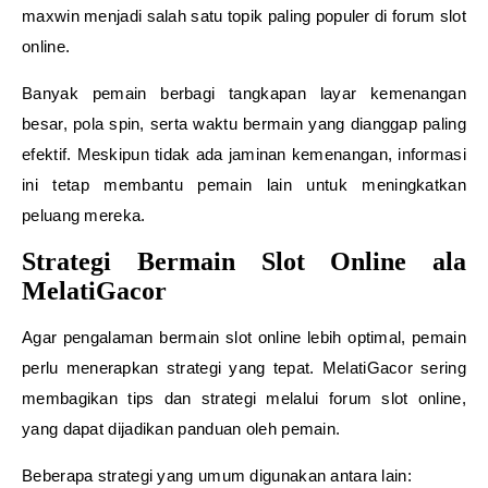
maxwin menjadi salah satu topik paling populer di forum slot
online.
Banyak pemain berbagi tangkapan layar kemenangan
besar, pola spin, serta waktu bermain yang dianggap paling
efektif. Meskipun tidak ada jaminan kemenangan, informasi
ini tetap membantu pemain lain untuk meningkatkan
peluang mereka.
Strategi Bermain Slot Online ala
MelatiGacor
Agar pengalaman bermain slot online lebih optimal, pemain
perlu menerapkan strategi yang tepat. MelatiGacor sering
membagikan tips dan strategi melalui forum slot online,
yang dapat dijadikan panduan oleh pemain.
Beberapa strategi yang umum digunakan antara lain: