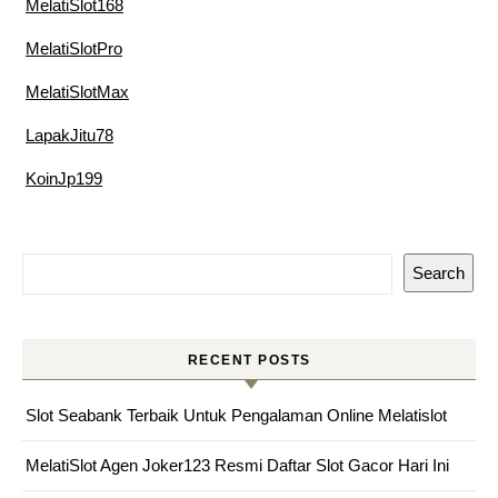
MelatiSlot168
MelatiSlotPro
MelatiSlotMax
LapakJitu78
KoinJp199
Search
RECENT POSTS
Slot Seabank Terbaik Untuk Pengalaman Online Melatislot
MelatiSlot Agen Joker123 Resmi Daftar Slot Gacor Hari Ini