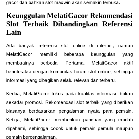
gacor dan bahkan slot maxwin akan semakin terbuka.
Keunggulan MelatiGacor Rekomendasi
Slot Terbaik Dibandingkan Referensi
Lain
Ada banyak referensi slot online di internet, namun
MelatiGacor memiliki beberapa keunggulan yang
membuatnya berbeda. Pertama, MelatiGacor aktif
berinteraksi dengan komunitas forum slot online, sehingga
informasi yang dibagikan selalu relevan dan terbaru.
Kedua, MelatiGacor fokus pada kualitas informasi, bukan
sekadar promosi. Rekomendasi slot terbaik yang diberikan
biasanya berdasarkan pengalaman nyata para pemain.
Ketiga, MelatiGacor memberikan panduan yang mudah
dipahami, sehingga cocok untuk pemain pemula maupun
pemain berpengalaman.